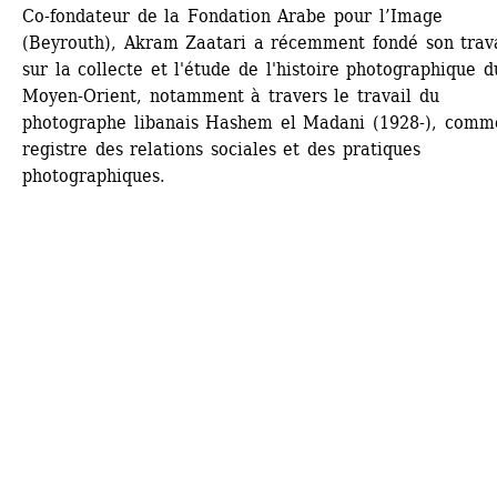
Co-fondateur de la Fondation Arabe pour l’Image 
(Beyrouth), Akram Zaatari a récemment fondé son trava
sur la collecte et l'étude de l'histoire photographique du
Moyen-Orient, notamment à travers le travail du 
photographe libanais Hashem el Madani (1928-), comme
registre des relations sociales et des pratiques 
photographiques.