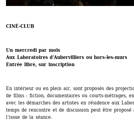
CINÉ-CLUB
Un mercredi par mois
Aux Laboratoires d'Aubervilliers ou hors-les-murs
Entrée libre, sur inscription
En intérieur ou en plein air, sont proposés des projectio
de films : fiction, documentaires ou courts-métrages, en 
avec les démarches des artistes en résidence aux Labos
temps de rencontre et de discussion peut être proposé à
l’issue de la séance.