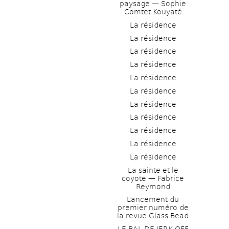
paysage — Sophie 
Comtet Kouyaté
La résidence
La résidence
La résidence
La résidence
La résidence
La résidence
La résidence
La résidence
La résidence
La résidence
La résidence
La sainte et le 
coyote — Fabrice 
Reymond
Lancement du 
premier numéro de 
la revue Glass Bead