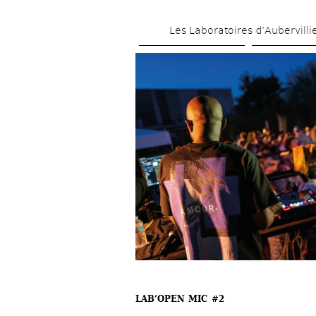
Les Laboratoires d’Aubervilli
LAB’OPEN MIC #2