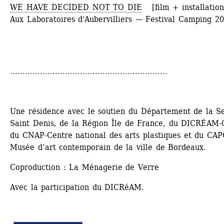
WE HAVE DECIDED NOT TO DIE
[film + installation
Aux Laboratoires d'Aubervilliers — Festival Camping 2
...............................................................
Une résidence avec le soutien du Département de la Se
Saint Denis, de la Région Île de France, du DICRÉAM-
du CNAP-Centre national des arts plastiques et du CAPC
Musée d’art contemporain de la ville de Bordeaux.
Coproduction : La Ménagerie de Verre
Avec la participation du DICRéAM.