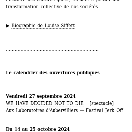
transformation collective de nos sociétés.
▶ 
Biographie de Louise Siffert
...............................................................
Le calendrier des ouvertures publiques
Vendredi 27 septembre 2024
WE HAVE DECIDED NOT TO DIE
[spectacle]
Aux Laboratoires d'Aubervilliers — Festival Jerk Off
Du 14 au 25 octobre 2024