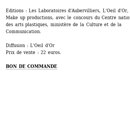
Editions : Les Laboratoires d'Aubervilliers, L'Oeil d'Or, 
Make up productions, avec le concours du Centre nation
des arts plastiques, ministère de la Culture et de la 
Communication. 
Diffusion : L'Oeil d'Or 
Prix de vente : 22 euros. 
BON DE COMMANDE