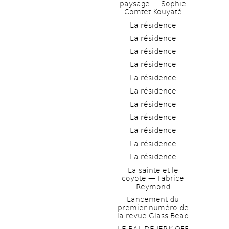
paysage — Sophie 
Comtet Kouyaté
La résidence
La résidence
La résidence
La résidence
La résidence
La résidence
La résidence
La résidence
La résidence
La résidence
La résidence
La sainte et le 
coyote — Fabrice 
Reymond
Lancement du 
premier numéro de 
la revue Glass Bead