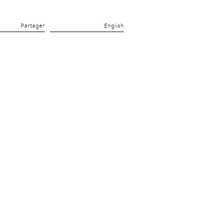
Partager 
English