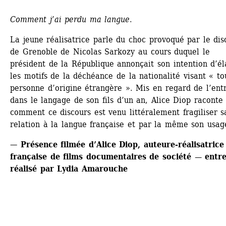
Comment j’ai perdu ma langue
. 
La jeune réalisatrice parle du choc provoqué par le disc
de Grenoble de Nicolas Sarkozy au cours duquel le 
président de la République annonçait son intention d’éla
les motifs de la déchéance de la nationalité visant « tou
personne d’origine étrangère ». Mis en regard de l’entr
dans le langage de son fils d’un an, Alice Diop raconte 
comment ce discours est venu littéralement fragiliser sa
relation à la langue française et par la même son usag
—
Présence filmée d’Alice Diop, auteure-réalisatrice 
française de films documentaires de société — entret
réalisé par Lydia Amarouche