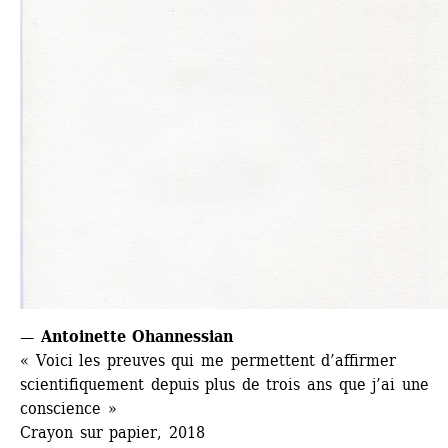
— Antoinette Ohannessian
« Voici les preuves qui me permettent d’affirmer 
scientifiquement depuis plus de trois ans que j’ai une 
conscience »
Crayon sur papier, 2018 