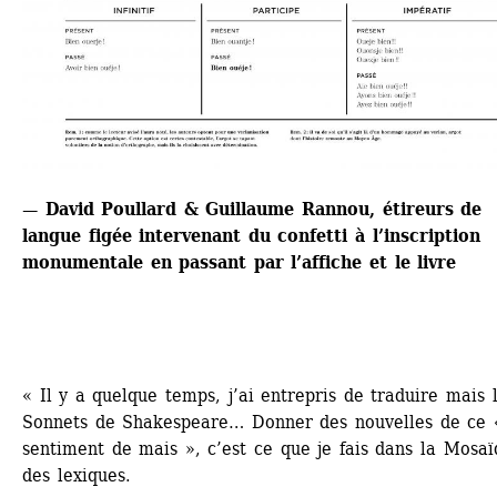
— David Poullard & Guillaume Rannou, étireurs de 
langue figée intervenant du confetti à l’inscription 
monumentale en passant par l’affiche et le livre
« Il y a quelque temps, j’ai entrepris de traduire mais l
Sonnets de Shakespeare… Donner des nouvelles de ce «
sentiment de mais », c’est ce que je fais dans la Mosaï
des lexiques.