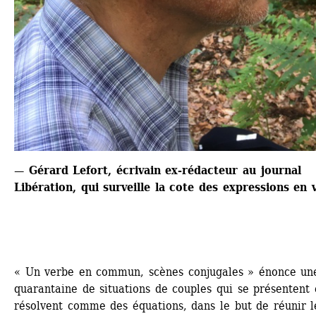
— Gérard Lefort, écrivain ex-rédacteur au journal 
Libération, qui surveille la cote des expressions en
« Un verbe en commun, scènes conjugales » énonce une
quarantaine de situations de couples qui se présentent e
résolvent comme des équations, dans le but de réunir le