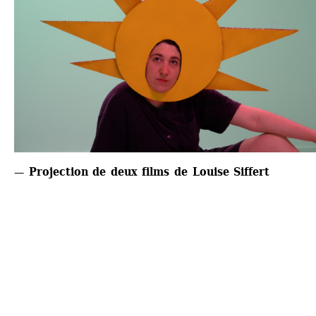
— Projection de deux films de Louise Siffert