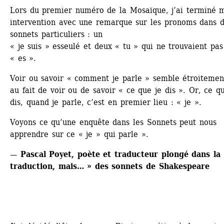
Lors du premier numéro de la Mosaïque, j’ai terminé m
intervention avec une remarque sur les pronoms dans d
sonnets particuliers : un 
« je suis » esseulé et deux « tu » qui ne trouvaient pas 
« es ».
Voir ou savoir « comment je parle » semble étroitement
au fait de voir ou de savoir « ce que je dis ». Or, ce qu
dis, quand je parle, c’est en premier lieu : « je ». 
Voyons ce qu’une enquête dans les Sonnets peut nous 
apprendre sur ce « je » qui parle ».
— Pascal Poyet, poète et traducteur plongé dans la 
traduction, mais… » des sonnets de Shakespeare