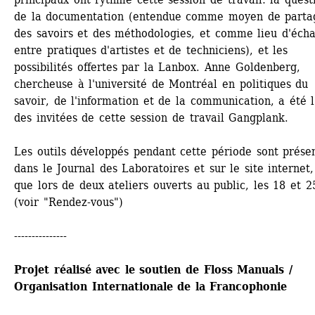
de la documentation (entendue comme moyen de partag
des savoirs et des méthodologies, et comme lieu d'écha
entre pratiques d'artistes et de techniciens), et les 
possibilités offertes par la Lanbox. Anne Goldenberg, 
chercheuse à l'université de Montréal en politiques du 
savoir, de l'information et de la communication, a été l
des invitées de cette session de travail Gangplank.
Les outils développés pendant cette période sont présen
dans le Journal des Laboratoires et sur le site internet, 
que lors de deux ateliers ouverts au public, les 18 et 25
(voir "Rendez-vous")
---------------
Projet réalisé avec le soutien de Floss Manuals / 
Organisation Internationale de la Francophonie