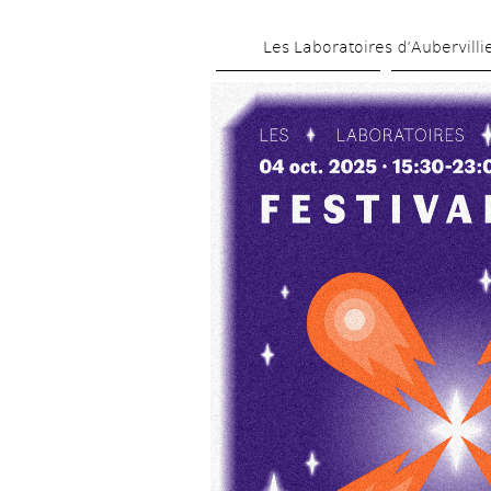
Les Laboratoires d’Aubervilli