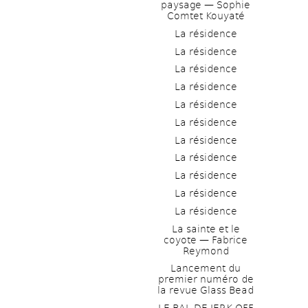
paysage — Sophie 
Comtet Kouyaté
La résidence
La résidence
La résidence
La résidence
La résidence
La résidence
La résidence
La résidence
La résidence
La résidence
La résidence
La sainte et le 
coyote — Fabrice 
Reymond
Lancement du 
premier numéro de 
la revue Glass Bead