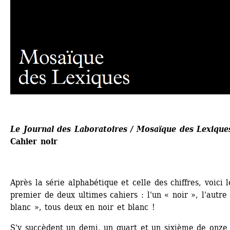
Le Journal des Laboratoires / Mosaïque des Lexique
Cahier noir
Après la série alphabétique et celle des chiffres, voici le
premier de deux ultimes cahiers : l'un « noir », l'autre 
blanc », tous deux en noir et blanc !
S'y succèdent un demi, un quart et un sixième de onze 