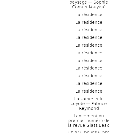
paysage — Sophie 
Comtet Kouyaté
La résidence
La résidence
La résidence
La résidence
La résidence
La résidence
La résidence
La résidence
La résidence
La résidence
La résidence
La sainte et le 
coyote — Fabrice 
Reymond
Lancement du 
premier numéro de 
la revue Glass Bead