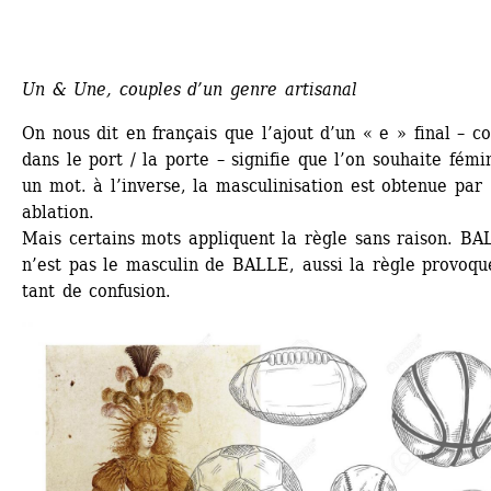
Un & Une, couples d’un genre artisanal
On nous dit en français que l’ajout d’un « e » final – c
dans le port / la porte – signifie que l’on souhaite fémin
un mot. à l’inverse, la masculinisation est obtenue par 
ablation. 
Mais certains mots appliquent la règle sans raison. BAL
n’est pas le masculin de BALLE, aussi la règle provoque
tant de confusion.