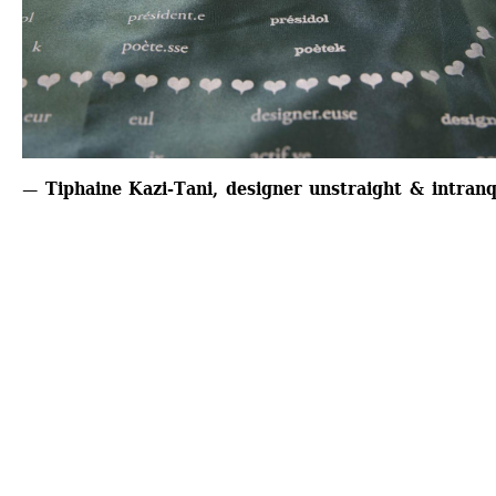
— Tiphaine Kazi-Tani, designer unstraight & intranq