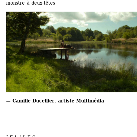
monstre à deux-têtes
— Camille Ducellier, artiste Multimédia 