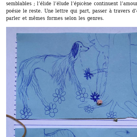
semblables ; l’élide l’élude l’épicène continuent l’amour
poésie le reste. Une lettre qui part, passer à travers d’
parler et mêmes formes selon les genres.