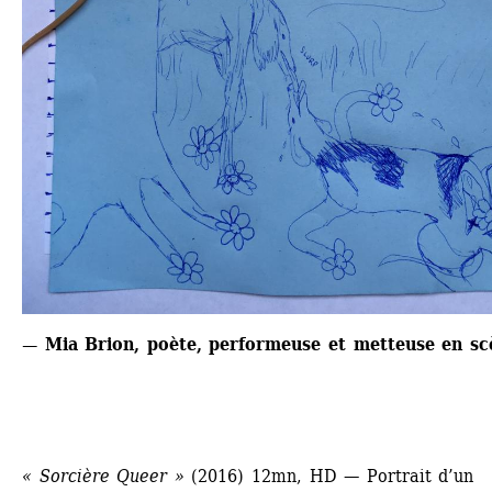
— Mia Brion, poète, performeuse et metteuse en sc
« Sorcière Queer »
(2016) 12mn, HD — Portrait d’un 