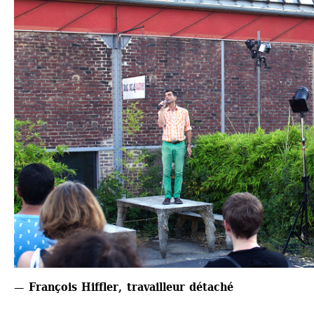
— François Hiffler, travailleur détaché