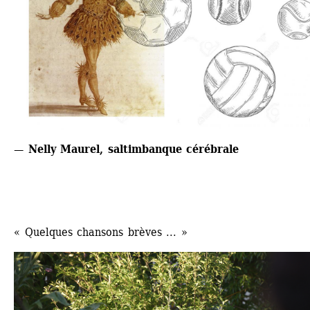
— Nelly Maurel, saltimbanque cérébrale
« Quelques chansons brèves ... »