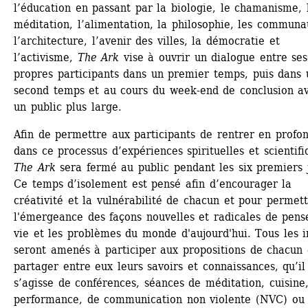
l’éducation en passant par la biologie, le chamanisme, l
méditation, l’alimentation, la philosophie, les communau
l’architecture, l’avenir des villes, la démocratie et 
l’activisme, 
The Ark
vise à ouvrir un dialogue entre ses 
propres participants dans un premier temps, puis dans u
second temps et au cours du week-end de conclusion av
un public plus large.
Afin de permettre aux participants de rentrer en profon
dans ce processus d’expériences spirituelles et scientifi
The Ark
sera fermé au public pendant les six premiers j
Ce temps d’isolement est pensé afin d’encourager la 
créativité et la vulnérabilité de chacun et pour permett
l'émergeance des façons nouvelles et radicales de pense
vie et les problèmes du monde d'aujourd'hui. Tous les in
seront amenés à participer aux propositions de chacun e
partager entre eux leurs savoirs et connaissances, qu’il 
s’agisse de conférences, séances de méditation, cuisine,
performance, de communication non violente (NVC) ou 