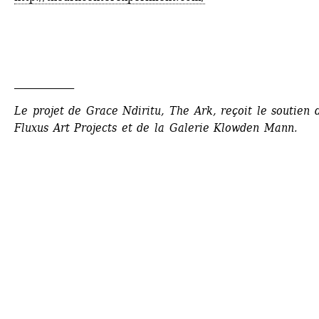
____________
Le projet de Grace Ndiritu, The Ark, reçoit le soutien d
Fluxus Art Projects et de la Galerie Klowden Mann.