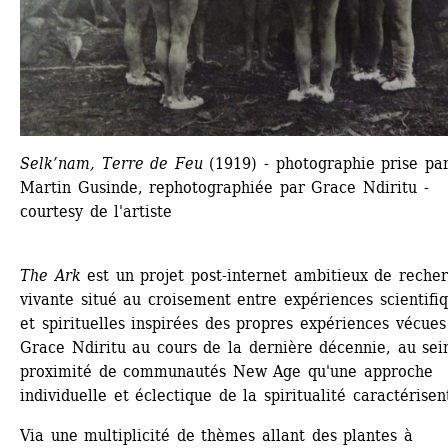
Selk’nam, Terre de Feu
(1919) - photographie prise par
Martin Gusinde, rephotographiée par Grace Ndiritu - 
courtesy de l'artiste
The Ark
est un projet post-internet ambitieux de recher
vivante situé au croisement entre expériences scientifiq
et spirituelles inspirées des propres expériences vécues 
Grace Ndiritu au cours de la dernière décennie, au sein
proximité de communautés New Age qu'une approche 
individuelle et éclectique de la spiritualité caractérisen
Via une multiplicité de thèmes allant des plantes à 