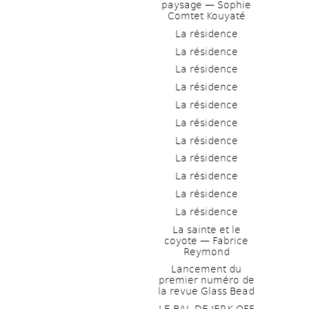
paysage — Sophie 
Comtet Kouyaté
La résidence
La résidence
La résidence
La résidence
La résidence
La résidence
La résidence
La résidence
La résidence
La résidence
La résidence
La sainte et le 
coyote — Fabrice 
Reymond
Lancement du 
premier numéro de 
la revue Glass Bead