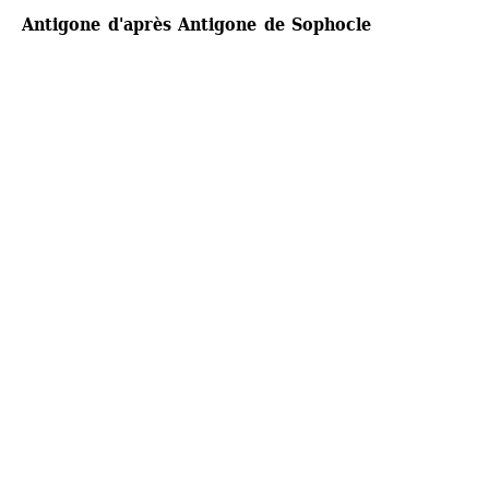
Antigone d'après Antigone de Sophocle