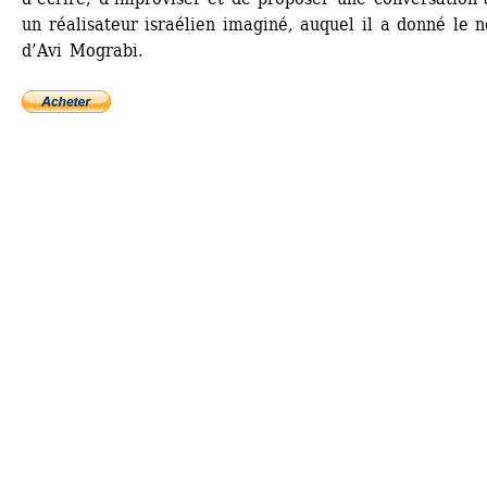
un réalisateur israélien imaginé, auquel il a donné le n
d’Avi Mograbi.