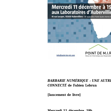
BARBARIE NUMÉRIQUE : UNE AUTRE
CONNECTÉ 
de Fabien Lebrun
[lancement de livre]
Mercredi 11 décembre, 19h