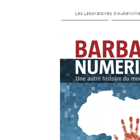
Les Laboratoires d’Aubervilli