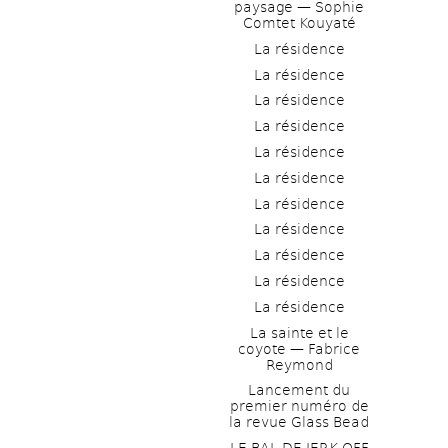
paysage — Sophie 
Comtet Kouyaté
La résidence
La résidence
La résidence
La résidence
La résidence
La résidence
La résidence
La résidence
La résidence
La résidence
La résidence
La sainte et le 
coyote — Fabrice 
Reymond
Lancement du 
premier numéro de 
la revue Glass Bead