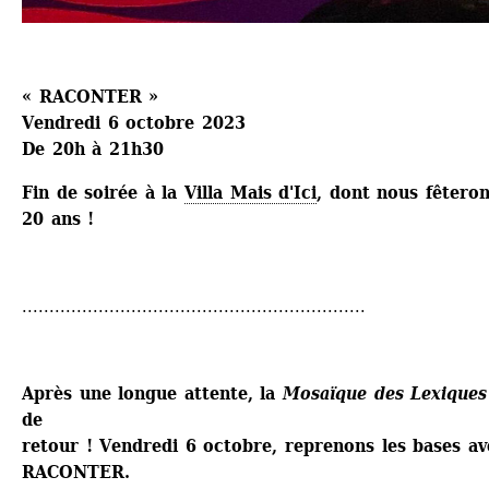
« RACONTER »
Vendredi 6 octobre 2023 
De 20h à 21h30
Fin de soirée à la 
Villa Mais d'Ici
, dont nous fêterons
20 ans !
...............................................................
Après une longue attente, la 
Mosaïque des Lexiques
de 
retour ! Vendredi 6 octobre, reprenons les bases ave
RACONTER.