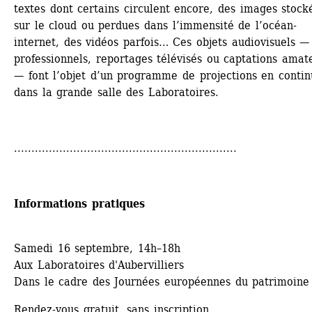
textes dont certains circulent encore, des images stocké
sur le cloud ou perdues dans l’immensité de l’océan-
internet, des vidéos parfois… Ces objets audiovisuels — 
professionnels, reportages télévisés ou captations amate
— font l’objet d’un programme de projections en continu
dans la grande salle des Laboratoires.
................................................................
Informations pratiques
Samedi 16 septembre, 14h–18h
Aux Laboratoires d'Aubervilliers
Dans le cadre des Journées européennes du patrimoine
Rendez-vous gratuit, sans inscription