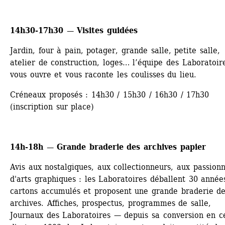
14h30-17h30 — Visites guidées 
Jardin, four à pain, potager, grande salle, petite salle, 
atelier de construction, loges… l’équipe des Laboratoire
vous ouvre et vous raconte les coulisses du lieu.
Créneaux proposés : 14h30 / 15h30 / 16h30 / 17h30 
(inscription sur place)
14h-18h — Grande braderie des archives papier
Avis aux nostalgiques, aux collectionneurs, aux passionn
d'arts graphiques : les Laboratoires déballent 30 années
cartons accumulés et proposent une grande braderie de
archives. Affiches, prospectus, programmes de salle, 
Journaux des Laboratoires — depuis sa conversion en ce