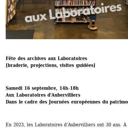
Fête des archives aux Laboratoires
[braderie, projections, visites guidées]
Samedi 16 septembre, 14h–18h
Aux Laboratoires d'Aubervilliers
Dans le cadre des Journées européennes du patrimo
En 2023, les Laboratoires d’Aubervilliers ont 30 ans. À 