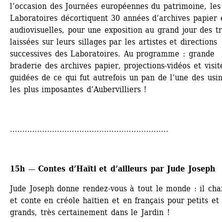
l’occasion des Journées européennes du patrimoine, les 
Laboratoires décortiquent 30 années d’archives papier e
audiovisuelles, pour une exposition au grand jour des tr
laissées sur leurs sillages par les artistes et directions 
successives des Laboratoires. Au programme : grande 
braderie des archives papier, projections-vidéos et visite
guidées de ce qui fut autrefois un pan de l’une des usin
les plus imposantes d’Aubervilliers !
................................................................
15h — Contes d’Haïti et d’ailleurs par Jude Joseph
Jude Joseph donne rendez-vous à tout le monde : il chan
et conte en créole haïtien et en français pour petits et 
grands, très certainement dans le Jardin !