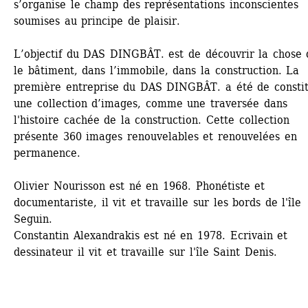
s’organise le champ des représentations inconscientes 
soumises au principe de plaisir. 
L’objectif du DAS DINGBÂT. est de découvrir la chose d
le bâtiment, dans l’immobile, dans la construction. La 
première entreprise du DAS DINGBÂT. a été de constit
une collection d’images, comme une traversée dans 
l'histoire cachée de la construction. Cette collection 
présente 360 images renouvelables et renouvelées en 
permanence.
Olivier Nourisson est né en 1968. Phonétiste et 
documentariste, il vit et travaille sur les bords de l'île 
Seguin. 
Constantin Alexandrakis est né en 1978. Ecrivain et 
dessinateur il vit et travaille sur l'île Saint Denis. 