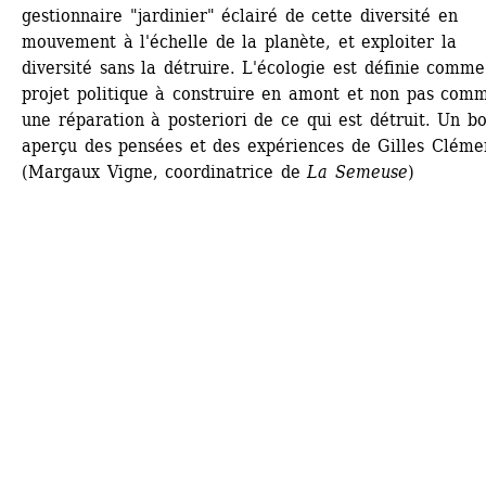
gestionnaire "jardinier" éclairé de cette diversité en 
mouvement à l'échelle de la planète, et exploiter la 
diversité sans la détruire. L'écologie est définie comme
projet politique à construire en amont et non pas comm
une réparation à posteriori de ce qui est détruit. Un bo
aperçu des pensées et des expériences de Gilles Clémen
(Margaux Vigne, coordinatrice de 
La Semeuse
)