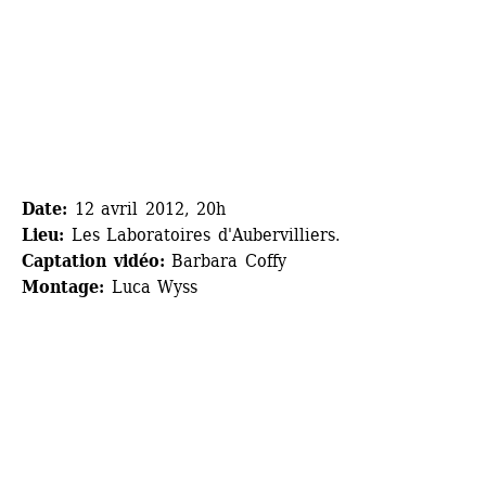
Date:
12 avril 2012, 20h
Lieu:
Les Laboratoires d'Aubervilliers.
Captation vidéo:
Barbara Coffy
Montage:
Luca Wyss