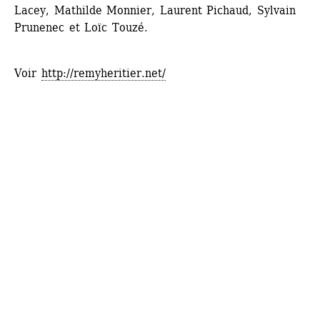
Lacey, Mathilde Monnier, Laurent Pichaud, Sylvain 
Prunenec et Loïc Touzé.
Voir 
http://remyheritier.net/