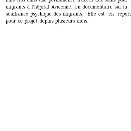
migrants à l'hôpital Avicenne. Un documentaire sur la 
souffrance psychique des migrants. Elle est en repéra
pour ce projet depuis plusieurs mois.