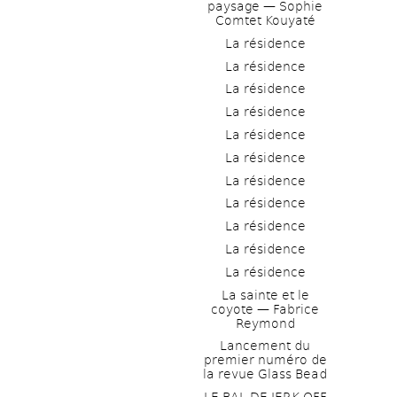
paysage — Sophie 
Comtet Kouyaté
La résidence
La résidence
La résidence
La résidence
La résidence
La résidence
La résidence
La résidence
La résidence
La résidence
La résidence
La sainte et le 
coyote — Fabrice 
Reymond
Lancement du 
premier numéro de 
la revue Glass Bead