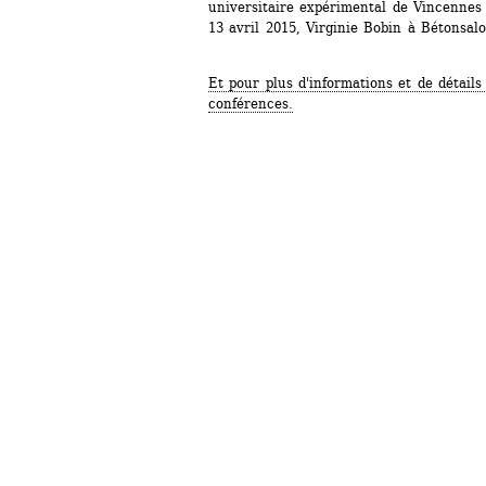
universitaire expérimental de Vincennes 
13 avril 2015, Virginie Bobin à Bétonsal
Et pour plus d'informations et de détails
conférences.