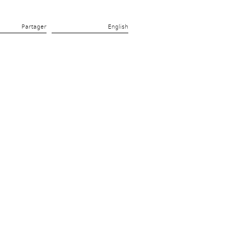
Partager 
English