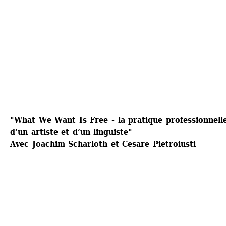
"What We Want Is Free - la pratique professionnelle
d’un artiste et d’un linguiste"
Avec Joachim Scharloth et Cesare Pietroiusti 