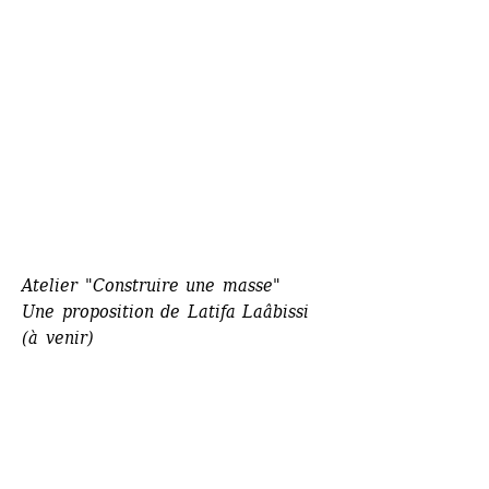
Atelier "Construire une masse"
Une proposition de Latifa Laâbissi 
(à venir)