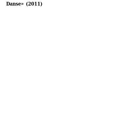
Danse» (2011)