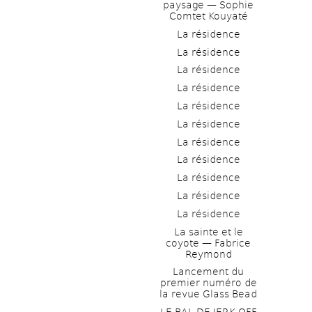
paysage — Sophie 
Comtet Kouyaté
La résidence
La résidence
La résidence
La résidence
La résidence
La résidence
La résidence
La résidence
La résidence
La résidence
La résidence
La sainte et le 
coyote — Fabrice 
Reymond
Lancement du 
premier numéro de 
la revue Glass Bead