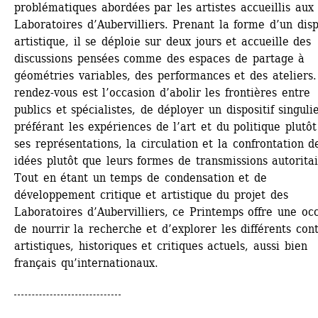
problématiques abordées par les artistes accueillis aux 
Laboratoires d’Aubervilliers. Prenant la forme d’un dispo
artistique, il se déploie sur deux jours et accueille des 
discussions pensées comme des espaces de partage à 
géométries variables, des performances et des ateliers.
rendez-vous est l’occasion d’abolir les frontières entre 
publics et spécialistes, de déployer un dispositif singulie
préférant les expériences de l’art et du politique plutôt
ses représentations, la circulation et la confrontation de
idées plutôt que leurs formes de transmissions autoritair
Tout en étant un temps de condensation et de 
développement critique et artistique du projet des 
Laboratoires d’Aubervilliers, ce Printemps offre une occ
de nourrir la recherche et d’explorer les différents cont
artistiques, historiques et critiques actuels, aussi bien 
français qu’internationaux.