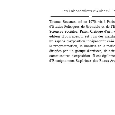
Les Laboratoires d’Aubervilli
Thomas Boutoux, né en 1975, vit à Paris. 
d’Etudes Politiques de Grenoble et de l’
Sciences Sociales, Paris. Critique d’art, 
éditeur d’ouvrages, il est l’un des membre
un espace d'exposition indépendant créé e
la programmation, la librairie et la mais
dirigées par un groupe d'artistes, de crit
commissaires d'exposition. Il est égaleme
d’Enseignement Supérieur des Beaux-Art