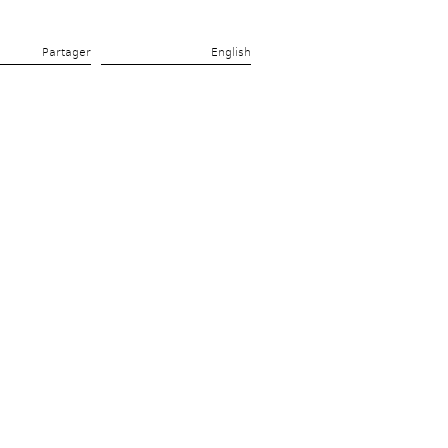
Partager 
English