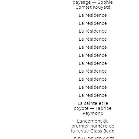
paysage — Sophie 
Comtet Kouyaté
La résidence
La résidence
La résidence
La résidence
La résidence
La résidence
La résidence
La résidence
La résidence
La résidence
La résidence
La sainte et le 
coyote — Fabrice 
Reymond
Lancement du 
premier numéro de 
la revue Glass Bead