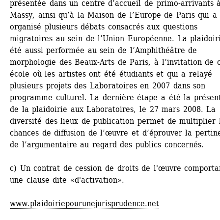
présentée dans un centre d’accueil de primo-arrivants à
Massy, ainsi qu’à la Maison de l’Europe de Paris qui a 
organisé plusieurs débats consacrés aux questions 
migratoires au sein de l’Union Européenne. La plaidoiri
été aussi performée au sein de l’Amphithéâtre de 
morphologie des Beaux-Arts de Paris, à l’invitation de c
école où les artistes ont été étudiants et qui a relayé 
plusieurs projets des Laboratoires en 2007 dans son 
programme culturel. La dernière étape a été la présent
de la plaidoirie aux Laboratoires, le 27 mars 2008. La 
diversité des lieux de publication permet de multiplier l
chances de diffusion de l’œuvre et d’éprouver la pertine
de l’argumentaire au regard des publics concernés.
c) Un contrat de cession de droits de l'œuvre comportan
une clause dite «d'activation». 
www.plaidoiriepourunejurisprudence.net