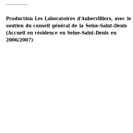
---------------
Production Les Laboratoires d'Aubervilliers, avec le 
soutien du conseil général de la Seine-Saint-Denis 
(Accueil en résidence en Seine-Saint-Denis en 
2006/2007)