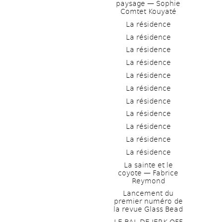
paysage — Sophie 
Comtet Kouyaté
La résidence
La résidence
La résidence
La résidence
La résidence
La résidence
La résidence
La résidence
La résidence
La résidence
La résidence
La sainte et le 
coyote — Fabrice 
Reymond
Lancement du 
premier numéro de 
la revue Glass Bead