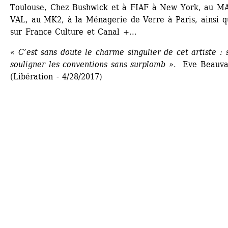
Toulouse, Chez Bushwick et à FIAF à New York, au MA
VAL, au MK2, à la Ménagerie de Verre à Paris, ainsi q
sur France Culture et Canal +...
« C’est sans doute le charme singulier de cet artiste : s
souligner les conventions sans surplomb ».
Eve Beauval
(Libération - 4/28/2017) 