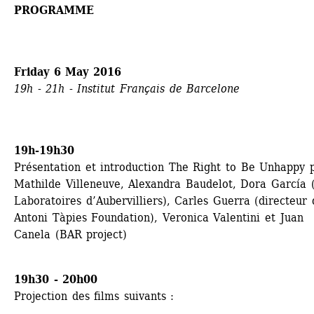
PROGRAMME
Friday 6 May 2016
19h - 21h - Institut Français de Barcelone
19h-19h30
Présentation et introduction The Right to Be Unhappy p
Mathilde Villeneuve, Alexandra Baudelot, Dora García (
Laboratoires d’Aubervilliers), Carles Guerra (directeur d
Antoni Tàpies Foundation), Veronica Valentini et Juan 
Canela (BAR project)
19h30 - 20h00
Projection des films suivants :