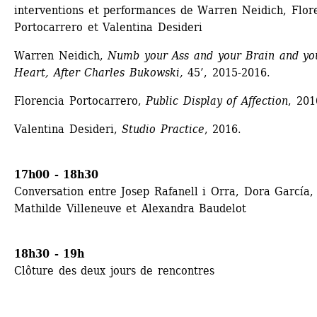
interventions et performances de Warren Neidich, Flore
Portocarrero et Valentina Desideri
Warren Neidich, 
Numb your Ass and your Brain and you
Heart, After Charles Bukowski,
45’, 2015-2016.
Florencia Portocarrero, 
Public Display of Affection
, 201
Valentina Desideri, 
Studio Practice
, 2016. 
17h00 - 18h30
Conversation entre Josep Rafanell i Orra, Dora García, 
Mathilde Villeneuve et Alexandra Baudelot
18h30 - 19h
Clôture des deux jours de rencontres