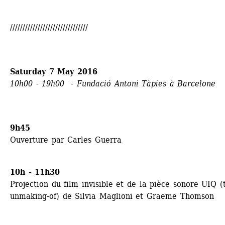
///////////////////////////////
Saturday 7 May 2016
10h00 - 19h00 - Fundació Antoni Tàpies à Barcelone
9h45
Ouverture par Carles Guerra
10h - 11h30
Projection du film invisible et de la pièce sonore UIQ (t
unmaking-of) de Silvia Maglioni et Graeme Thomson