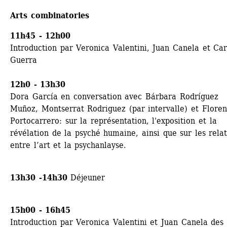
Arts combinatories
11h45 - 12h00 
Introduction par Veronica Valentini, Juan Canela et Carl
Guerra
12h0 - 13h30 
Dora García en conversation avec Bárbara Rodríguez 
Muñoz, Montserrat Rodriguez (par intervalle) et Florenc
Portocarrero: sur la représentation, l'exposition et la 
révélation de la psyché humaine, ainsi que sur les relat
entre l’art et la psychanlayse.
13h30 -14h30
Déjeuner 
15h00 - 16h45
Introduction par Veronica Valentini et Juan Canela des 