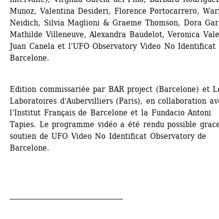
Munoz, Valentina Desideri, Florence Portocarrero, Warr
Neidich, Silvia Maglioni & Graeme Thomson, Dora Garc
Mathilde Villeneuve, Alexandra Baudelot, Veronica Valen
Juan Canela et l'UFO Observatory Video No Identificat 
Barcelone.
Edition commissariée par BAR project (Barcelone) et Le
Laboratoires d'Aubervilliers (Paris), en collaboration av
l'Institut Français de Barcelone et la Fundacio Antoni 
Tapies. Le programme vidéo a été rendu possible grace
soutien de UFO Video No Identificat Observatory de 
Barcelone.
_________________________________