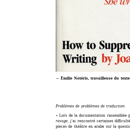
— Émilie Notéris, travailleuse du texte
Problèmes de problèmes de traduction
« Lors de la documentation rassemblée p
ravage
, j’ai rencontré certaines difficult
pièces de théâtre en arabe sur la questio