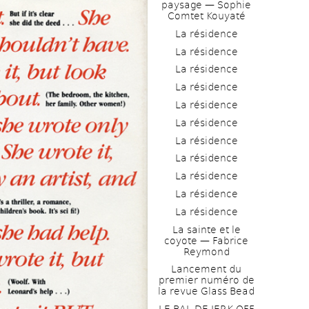
paysage — Sophie 
Comtet Kouyaté
La résidence
La résidence
La résidence
La résidence
La résidence
La résidence
La résidence
La résidence
La résidence
La résidence
La résidence
La sainte et le 
coyote — Fabrice 
Reymond
Lancement du 
premier numéro de 
la revue Glass Bead