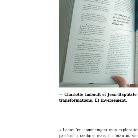
— Charlotte Imbault et Jean-Baptitste 
transformations. Et inversement.
« Lorsqu’en commençant mon exploratio
parlé de « traduire mais », c’était au ve