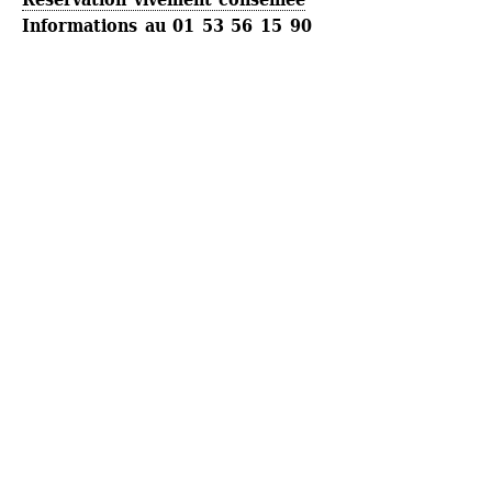
Informations au 01 53 56 15 90