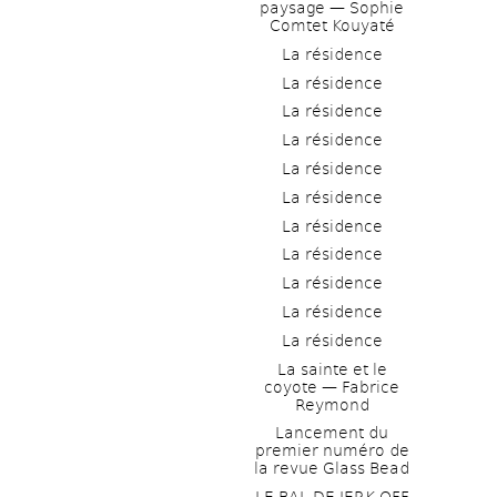
paysage — Sophie 
Comtet Kouyaté
La résidence
La résidence
La résidence
La résidence
La résidence
La résidence
La résidence
La résidence
La résidence
La résidence
La résidence
La sainte et le 
coyote — Fabrice 
Reymond
Lancement du 
premier numéro de 
la revue Glass Bead