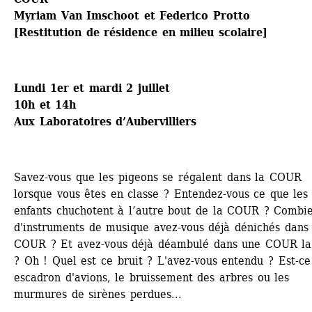
Myriam Van Imschoot et Federico Protto
[Restitution de résidence en milieu scolaire]
Lundi 1er et mardi 2 juillet
10h et 14h
Aux Laboratoires d’Aubervilliers
Savez-vous que les pigeons se régalent dans la COUR 
lorsque vous êtes en classe ? Entendez-vous ce que les 
enfants chuchotent à l’autre bout de la COUR ? Combie
d'instruments de musique avez-vous déjà dénichés dans 
COUR ? Et avez-vous déjà déambulé dans une COUR la 
? Oh ! Quel est ce bruit ? L'avez-vous entendu ? Est-ce 
escadron d'avions, le bruissement des arbres ou les 
murmures de sirènes perdues...