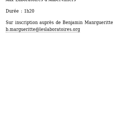
Durée : 1h20
Sur inscription auprès de Benjamin Manrgueritte
b.margueritte@leslaboratoires.org