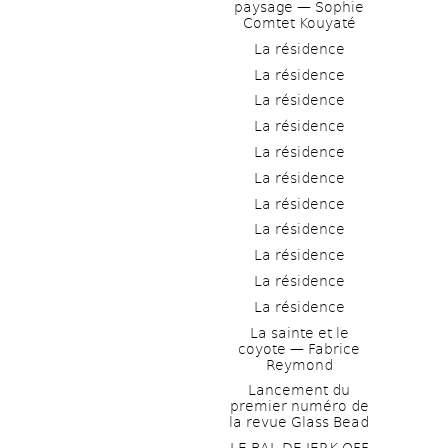
paysage — Sophie 
Comtet Kouyaté
La résidence
La résidence
La résidence
La résidence
La résidence
La résidence
La résidence
La résidence
La résidence
La résidence
La résidence
La sainte et le 
coyote — Fabrice 
Reymond
Lancement du 
premier numéro de 
la revue Glass Bead