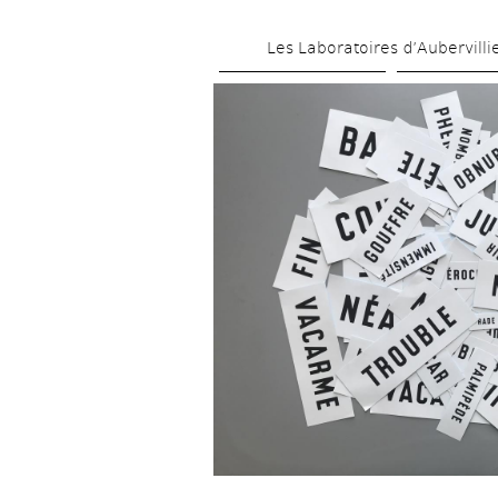
Les Laboratoires d’Aubervilli