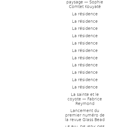
paysage — Sophie 
Comtet Kouyaté
La résidence
La résidence
La résidence
La résidence
La résidence
La résidence
La résidence
La résidence
La résidence
La résidence
La résidence
La sainte et le 
coyote — Fabrice 
Reymond
Lancement du 
premier numéro de 
la revue Glass Bead