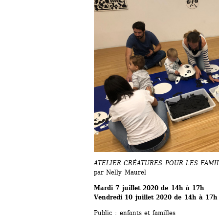
ATELIER CRÉATURES POUR LES FAMI
par Nelly Maurel
Mardi 7 juillet 2020 de 14h à 17h 
Vendredi 10 juillet 2020 de 14h à 17h
Public : enfants et familles