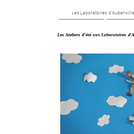
Les Laboratoires d’Aubervilli
Les Ateliers d’été aux Laboratoires d’A