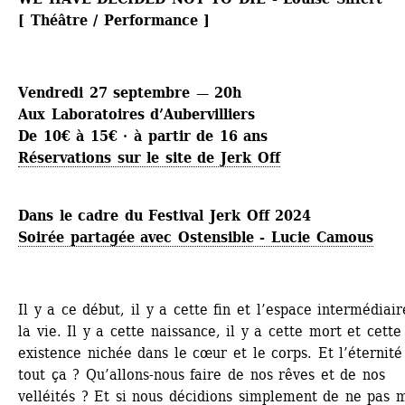
[ Théâtre / Performance ]
Vendredi 27 septembre — 20h
Aux Laboratoires d’Aubervilliers
De 10€ à 15€ · à partir de 16 ans
Réservations sur le site de Jerk Off
Dans le cadre du Festival Jerk Off 2024
Soirée partagée avec Ostensible - ​Lucie Camous
Il y a ce début, il y a cette fin et l’espace intermédiair
la vie. Il y a cette naissance, il y a cette mort et cette 
existence nichée dans le cœur et le corps. Et l’éternité
tout ça ? Qu’allons-nous faire de nos rêves et de nos 
velléités ? Et si nous décidions simplement de ne pas m