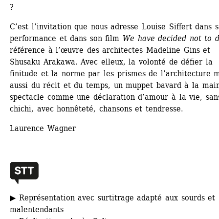
?
C’est l’invitation que nous adresse Louise Siffert dans s
performance et dans son film 
We have decided not to d
référence à l’œuvre des architectes Madeline Gins et 
Shusaku Arakawa. Avec elleux, la volonté de défier la 
finitude et la norme par les prismes de l’architecture m
aussi du récit et du temps, un muppet bavard à la main
spectacle comme une déclaration d’amour à la vie, sans
chichi, avec honnêteté, chansons et tendresse.
Laurence Wagner
▶ Représentation avec surtitrage adapté aux sourds et 
malentendants