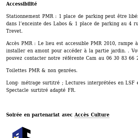
Accessibilité
Stationnement PMR : 1 place de parking peut être libér
dans l’enceinte des Labos & 1 place de parking au 4 ru
Trevet.
Accès PMR : Le lieu est accessible PMR 2010, rampe à
installer en amont pour accéder à la partie jardin. . Vou
pouvez contacter notre référente Cam au 06 30 83 66 
Toilettes PMR & non genrées.
Long- métrage surtitré ; Lectures interprétées en LSF e
Spectacle surtitré adapté FR.
Soirée en partenariat avec 
Accès Culture