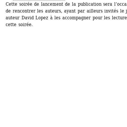
Cette soirée de lancement de la publication sera l’occas
de rencontrer les auteurs, ayant par ailleurs invités le j
auteur David Lopez à les accompagner pour les lectures
cette soirée.