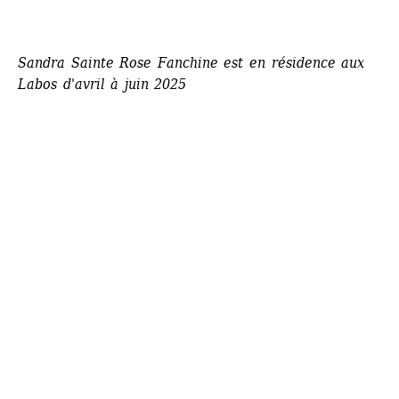
Sandra Sainte Rose Fanchine est en résidence aux 
Labos d'avril à juin 2025