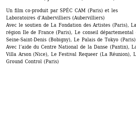
Un film co-produit par SPÉC CAM (Paris) et les 
Laboratoires d’Aubervilliers (Aubervilliers) 
Avec le soutien de La Fondation des Artistes (Paris), La
région Ile de France (Paris), Le conseil départemental d
Seine-Saint-Denis (Bobigny), Le Palais de Tokyo (Paris) 
Avec l’aide du Centre National de la Danse (Pantin), La
Villa Arson (Nice), Le Festival Requeer (La Réunion), L
Ground Control (Paris)