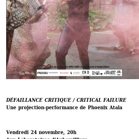
DÉFAILLANCE CRITIQUE / CRITICAL FAILURE
Une projection-performance de Phoenix Atala
Vendredi 24 novembre, 20h