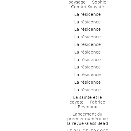
paysage — Sophie 
Comtet Kouyaté
La résidence
La résidence
La résidence
La résidence
La résidence
La résidence
La résidence
La résidence
La résidence
La résidence
La résidence
La sainte et le 
coyote — Fabrice 
Reymond
Lancement du 
premier numéro de 
la revue Glass Bead