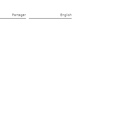
Partager 
English