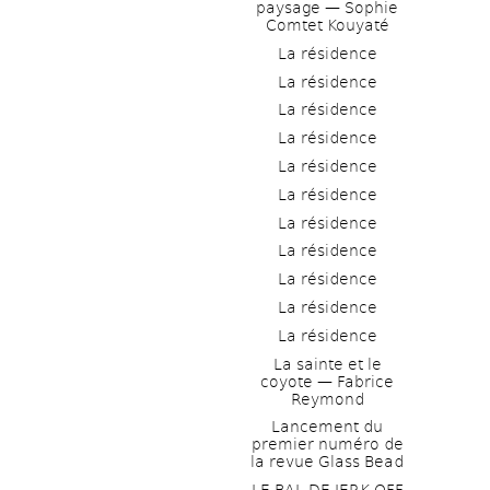
paysage — Sophie 
Comtet Kouyaté
La résidence
La résidence
La résidence
La résidence
La résidence
La résidence
La résidence
La résidence
La résidence
La résidence
La résidence
La sainte et le 
coyote — Fabrice 
Reymond
Lancement du 
premier numéro de 
la revue Glass Bead