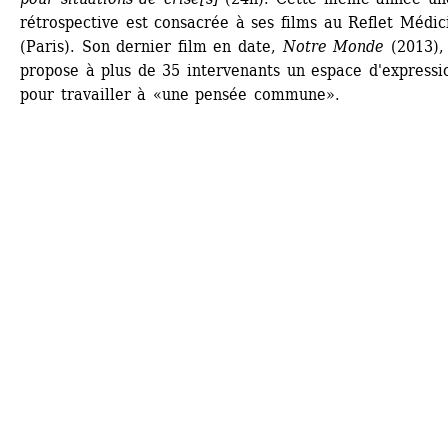
rétrospective est consacrée à ses films au Reflet Médici
(Paris). Son dernier film en date, 
Notre Monde
(2013), 
propose à plus de 35 intervenants un espace d'expressio
pour travailler à «une pensée commune».