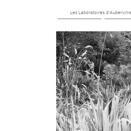
Les Laboratoires d’Aubervilli