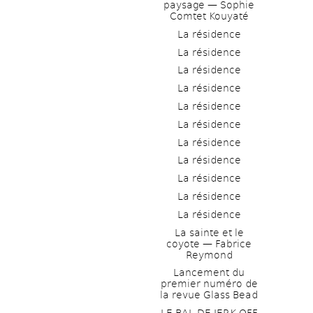
paysage — Sophie 
Comtet Kouyaté
La résidence
La résidence
La résidence
La résidence
La résidence
La résidence
La résidence
La résidence
La résidence
La résidence
La résidence
La sainte et le 
coyote — Fabrice 
Reymond
Lancement du 
premier numéro de 
la revue Glass Bead