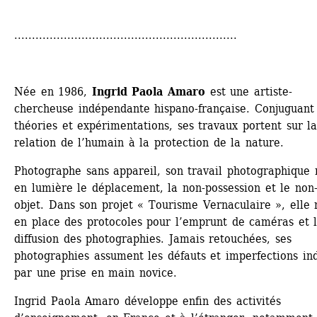
...............................................................
Née en 1986, 
Ingrid Paola Amaro
est une artiste-
chercheuse indépendante hispano-française. Conjuguant 
théories et expérimentations, ses travaux portent sur la
relation de l’humain à la protection de la nature. 
Photographe sans appareil, son travail photographique 
en lumière le déplacement, la non-possession et le non
objet. Dans son projet « Tourisme Vernaculaire », elle 
en place des protocoles pour l’emprunt de caméras et l
diffusion des photographies. Jamais retouchées, ses 
photographies assument les défauts et imperfections ind
par une prise en main novice. 
Ingrid Paola Amaro développe enfin des activités 