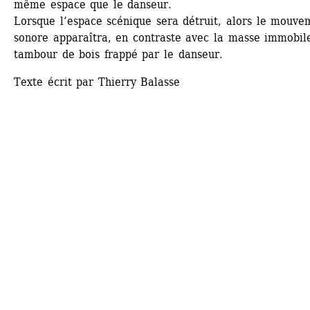
même espace que le danseur.
Lorsque l’espace scénique sera détruit, alors le mouvem
sonore apparaîtra, en contraste avec la masse immobile
tambour de bois frappé par le danseur. 
Texte écrit par Thierry Balasse