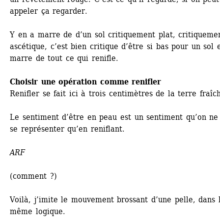
appeler ça regarder.
Y en a marre de d’un sol critiquement plat, critiquemen
ascétique, c’est bien critique d’être si bas pour un sol e
marre de tout ce qui renifle.
Choisir une opération comme renifler
Renifler se fait ici à trois centimètres de la terre fraîc
Le sentiment d’être en peau est un sentiment qu’on ne 
se représenter qu’en reniflant.
ARF
(comment ?)
Voilà, j’imite le mouvement brossant d’une pelle, dans l
même logique. 