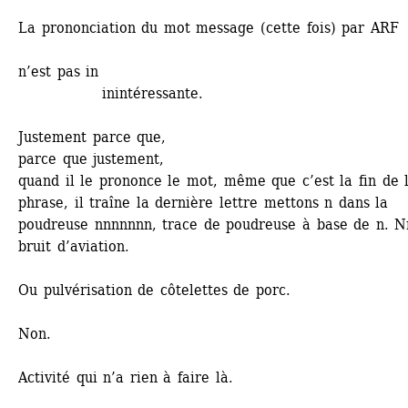
La prononciation du mot message (cette fois) par ARF
n’est pas in
inintéressante.
Justement parce que,
parce que justement,
quand il le prononce le mot, même que c’est la fin de l
phrase, il traîne la dernière lettre mettons n dans la 
poudreuse nnnnnnn, trace de poudreuse à base de n. Nn
bruit d’aviation.
Ou pulvérisation de côtelettes de porc.
Non.
Activité qui n’a rien à faire là.