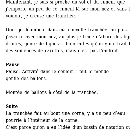
Maintenant, je suis si proche du sol et du ciment que 
j’emporte un peu de ce ciment-là sur mon nez et sans l
vouloir, je creuse une tranchée.
Donc je déambule dans ma nouvelle tranchée, au plus, 
j’avance avec mon nez, au plus je trace d’abord des lign
droites, genre de lignes si bien faites qu’on y mettrait b
des semences de carottes, mais c’est pas l’endroit.
Pause
Pause. Activité dans le couloir. Tout le monde
gonfle des ballons.
Montée de ballons à côté de la tranchée.
Suite
La tranchée fait au bout une corne, y a un peu d’eau 
pourrie à l’intérieur de la corne.
C’est parce qu’on a eu l’idée d’un bassin de natation qu