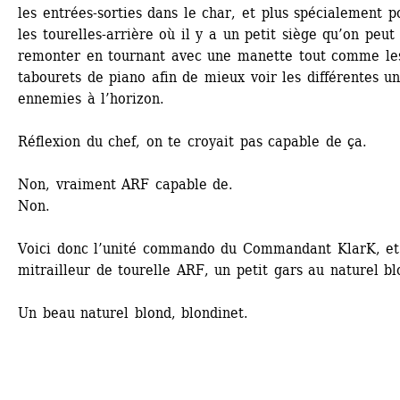
les entrées-sorties dans le char, et plus spécialement po
les tourelles-arrière où il y a un petit siège qu’on peut 
remonter en tournant avec une manette tout comme les
tabourets de piano afin de mieux voir les différentes uni
ennemies à l’horizon.
Réflexion du chef, on te croyait pas capable de ça.
Non, vraiment ARF capable de.
Non.
Voici donc l’unité commando du Commandant KlarK, et 
mitrailleur de tourelle ARF, un petit gars au naturel bl
Un beau naturel blond, blondinet.